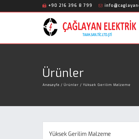
+90 216 396 8 799
info@caglayane
Ürünler
Anasayfa
/ Ürünler / Yüksek Gerilim Malzeme
Yüksek Gerilim Malzeme