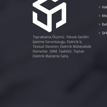
Ha
Mi
Bel
Şir
Topraklama Ölçümü, Yüksek Gerilim
İşletme Sorumluluğu, Elektrik İç
Tesisat Denetim, Elektrik Mühendislik
Hizmetler, SMM, Taahhüt, Toptan
Elektrik Malzeme Satış