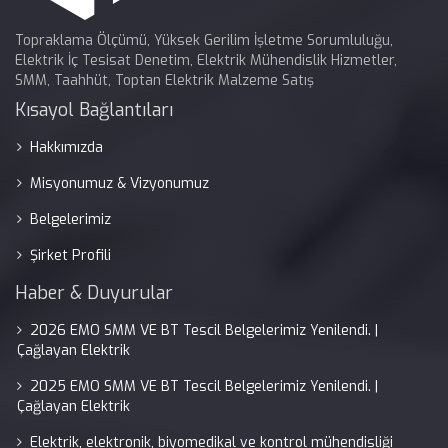
Topraklama Ölçümü, Yüksek Gerilim İşletme Sorumluluğu,
Elektrik İç Tesisat Denetim, Elektrik Mühendislik Hizmetler,
SMM, Taahhüt, Toptan Elektrik Malzeme Satış
Kısayol Bağlantıları
Hakkımızda
Misyonumuz & Vizyonumuz
Belgelerimiz
Şirket Profili
Haber & Duyurular
2026 EMO SMM VE BT Tescil Belgelerimiz Yenilendi. |
Çağlayan Elektrik
2025 EMO SMM VE BT Tescil Belgelerimiz Yenilendi. |
Çağlayan Elektrik
Elektrik, elektronik, biyomedikal ve kontrol mühendisliği