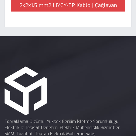
2x2x1.5 mm2 LIYCY-TP Kablo | Çağlayan
Elektrik
Topraklama Ölçümü, Yüksek Gerilim İşletme Sorumluluğu,
Elektrik İç Tesisat Denetim, Elektrik Mühendislik Hizmetler,
SMM, Taahhüt, Toptan Elektrik Malzeme Satış