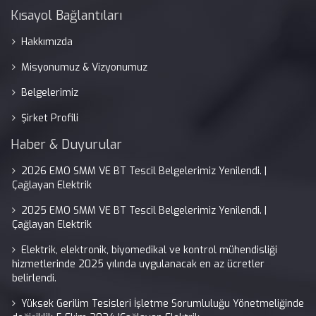
Kısayol Bağlantıları
Hakkımızda
Misyonumuz & Vizyonumuz
Belgelerimiz
Şirket Profili
Haber & Duyurular
2026 EMO SMM VE BT Tescil Belgelerimiz Yenilendi. |
Çağlayan Elektrik
2025 EMO SMM VE BT Tescil Belgelerimiz Yenilendi. |
Çağlayan Elektrik
Elektrik, elektronik, biyomedikal ve kontrol mühendisliği
hizmetlerinde 2025 yılında uygulanacak en az ücretler
belirlendi.
Yüksek Gerilim Tesisleri İşletme Sorumluluğu Yönetmeliğinde