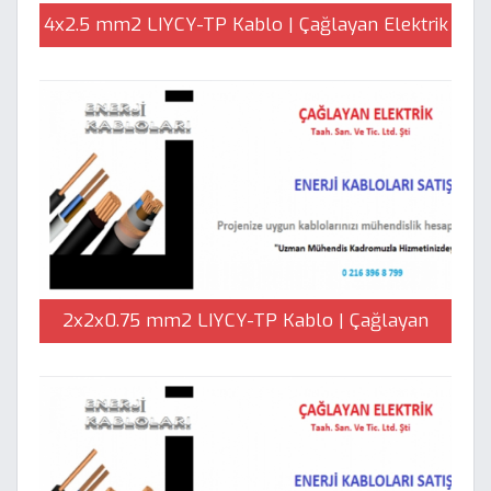
4x2.5 mm2 LIYCY-TP Kablo | Çağlayan Elektrik
2x2x0.75 mm2 LIYCY-TP Kablo | Çağlayan
Elektrik