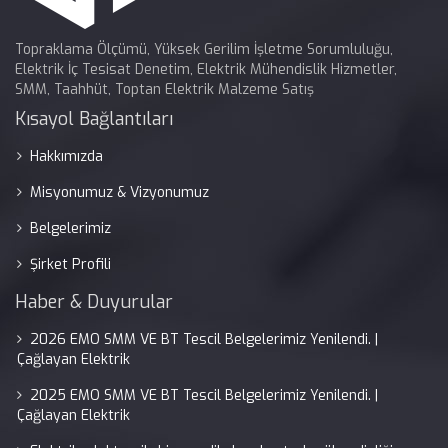
Topraklama Ölçümü, Yüksek Gerilim İşletme Sorumluluğu,
Elektrik İç Tesisat Denetim, Elektrik Mühendislik Hizmetler,
SMM, Taahhüt, Toptan Elektrik Malzeme Satış
Kısayol Bağlantıları
Hakkımızda
Misyonumuz & Vizyonumuz
Belgelerimiz
Şirket Profili
Haber & Duyurular
2026 EMO SMM VE BT Tescil Belgelerimiz Yenilendi. |
Çağlayan Elektrik
2025 EMO SMM VE BT Tescil Belgelerimiz Yenilendi. |
Çağlayan Elektrik