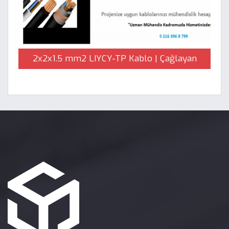
2x2x1.5 mm2 LIYCY-TP Kablo | Çağlayan
Elektrik