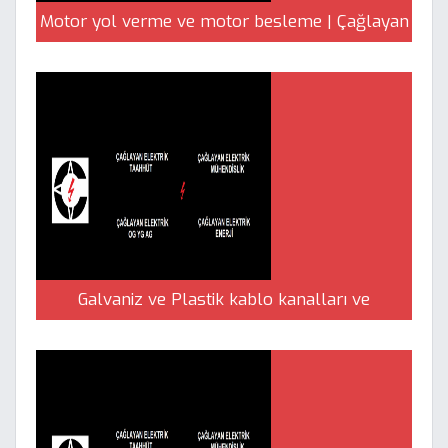
Motor yol verme ve motor besleme | Çağlayan
Elektrik
Galvaniz ve Plastik kablo kanalları ve
kablolama | Çağlayan Elektrik