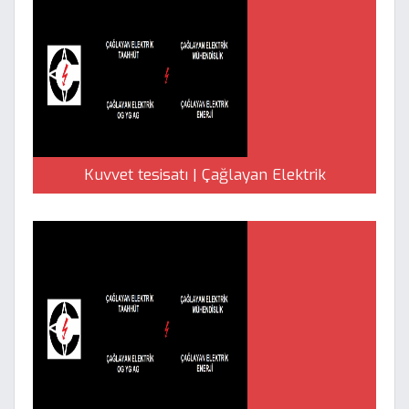
Kuvvet tesisatı | Çağlayan Elektrik