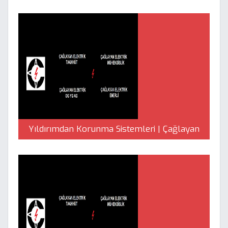
Yıldırımdan Korunma Sistemleri | Çağlayan
Elektrik