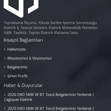
Topraklama Ölçümü, Yüksek Gerilim İşletme Sorumluluğu,
Elektrik İç Tesisat Denetim, Elektrik Mühendislik Hizmetler,
SMM, Taahhüt, Toptan Elektrik Malzeme Satış
Kısayol Bağlantıları
Hakkımızda
Misyonumuz & Vizyonumuz
Belgelerimiz
Şirket Profili
Haber & Duyurular
2026 EMO SMM VE BT Tescil Belgelerimiz Yenilendi. |
Çağlayan Elektrik
2025 EMO SMM VE BT Tescil Belgelerimiz Yenilendi. |