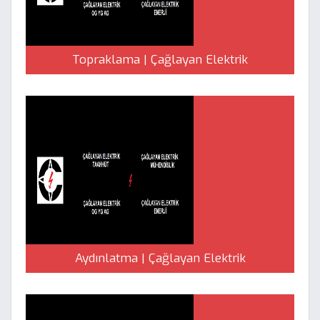
Topraklama | Çağlayan Elektrik
Aydınlatma | Çağlayan Elektrik