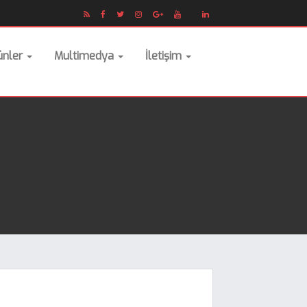
ünler
Multimedya
İletişim