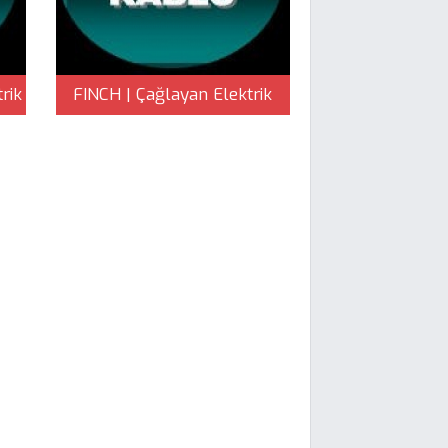
rik
FINCH | Çağlayan Elektrik