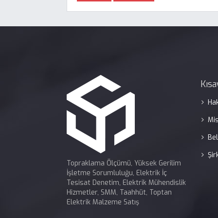
Kısa
Ha
Mi
Bel
Şir
Topraklama Ölçümü, Yüksek Gerilim
İşletme Sorumluluğu, Elektrik İç
Tesisat Denetim, Elektrik Mühendislik
Hizmetler, SMM, Taahhüt, Toptan
Elektrik Malzeme Satış