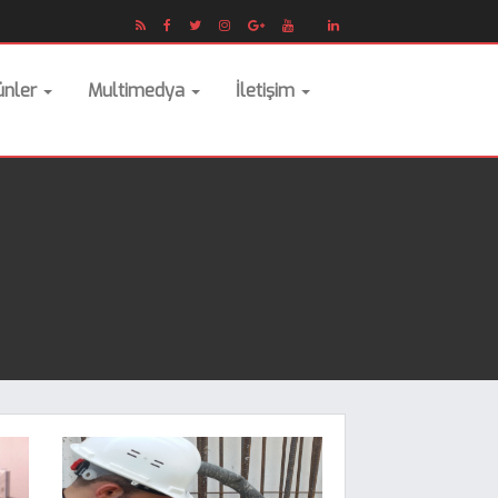
ünler
Multimedya
İletişim