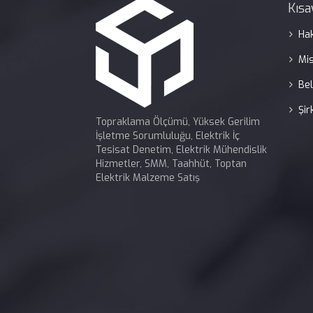
Kısa
Ha
Mi
Bel
Şir
Topraklama Ölçümü, Yüksek Gerilim
İşletme Sorumluluğu, Elektrik İç
Tesisat Denetim, Elektrik Mühendislik
Hizmetler, SMM, Taahhüt, Toptan
Elektrik Malzeme Satış