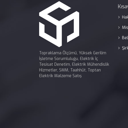
Kısa
Ha
Mi
Bel
Şir
Topraklama Ölçümü, Yüksek Gerilim
İşletme Sorumluluğu, Elektrik İç
Tesisat Denetim, Elektrik Mühendislik
Hizmetler, SMM, Taahhüt, Toptan
Elektrik Malzeme Satış