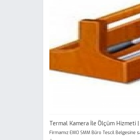
Termal Kamera İle Ölçüm Hizmeti | 
Firmamız EMO SMM Büro Tescil Belgesine sa