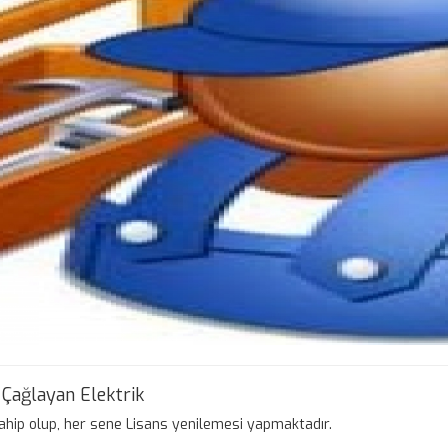
Çağlayan Elektrik
hip olup, her sene Lisans yenilemesi yapmaktadır.