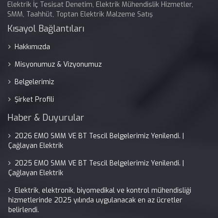
Elektrik İç Tesisat Denetim, Elektrik Mühendislik Hizmetler,
SMM, Taahhüt, Toptan Elektrik Malzeme Satış
Kısayol Bağlantıları
Hakkımızda
Misyonumuz & Vizyonumuz
Belgelerimiz
Şirket Profili
Haber & Duyurular
2026 EMO SMM VE BT Tescil Belgelerimiz Yenilendi. |
Çağlayan Elektrik
2025 EMO SMM VE BT Tescil Belgelerimiz Yenilendi. |
Çağlayan Elektrik
Elektrik, elektronik, biyomedikal ve kontrol mühendisliği
hizmetlerinde 2025 yılında uygulanacak en az ücretler
belirlendi.