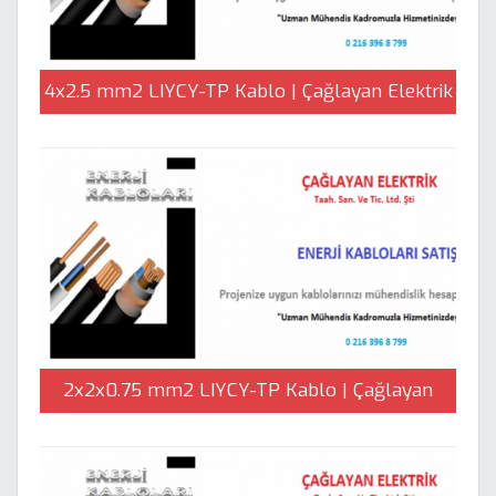
4x2.5 mm2 LIYCY-TP Kablo | Çağlayan Elektrik
2x2x0.75 mm2 LIYCY-TP Kablo | Çağlayan
Elektrik