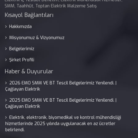
SMM, Taahhüt, Toptan Elektrik Malzeme Satış
Kısayol Bağlantıları
Hakkımızda
Misyonumuz & Vizyonumuz
Belgelerimiz
Şirket Profili
Haber & Duyurular
2026 EMO SMM VE BT Tescil Belgelerimiz Yenilendi. |
Çağlayan Elektrik
2025 EMO SMM VE BT Tescil Belgelerimiz Yenilendi. |
Çağlayan Elektrik
Elektrik, elektronik, biyomedikal ve kontrol mühendisliği
hizmetlerinde 2025 yılında uygulanacak en az ücretler
belirlendi.